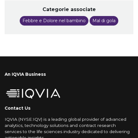
Categorie associate
Febbre e Dolore nel bambino
Mal di gola
An IQVIA Business
Contact Us
IQVIA (NYSE:IQV) is a leading global provider of advanced
analytics, technology solutions and contract research
services to the life sciences industry dedicated to delivering
actionable insights.