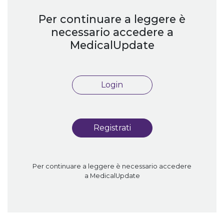
Per continuare a leggere è
necessario accedere a
MedicalUpdate
Login
Registrati
Per continuare a leggere è necessario accedere
a MedicalUpdate