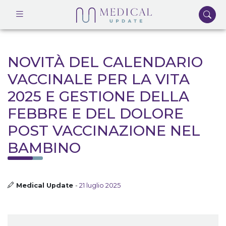
NOVITÀ DEL CALENDARIO
VACCINALE PER LA VITA
2025 E GESTIONE DELLA
FEBBRE E DEL DOLORE
POST VACCINAZIONE NEL
BAMBINO
Medical Update
-
21 luglio 2025